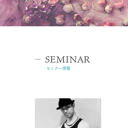
SEMINAR
セミナー情報