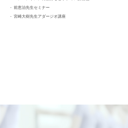
前恵治先生セミナー
宮崎大樹先生アダージオ講座