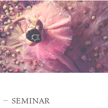
SEMINAR