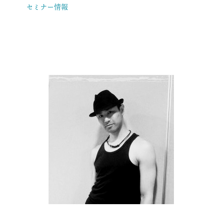
セミナー情報