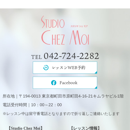
042-724-2282
TEL
レッスンWEB予約
Facebook
所在地｜〒194-0013 東京都町田市原町田4-16-21キムラヤビル1階
電話受付時間｜10：00～22：00
※レッスン中は留守番電話となりますので折り返しご連絡いたします
【Studio Chez Moi】
【レッスン情報】