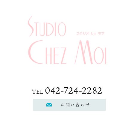
042-724-2282
TEL
お問い合わせ