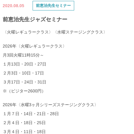
2020.08.05
前恵治先生セミナー
前恵治先生ジャズセミナー
〈火曜レギュラークラス〉〈水曜ステージングクラス〉
2026年〈火曜レギュラークラス〉
月3回火曜11時15分～
１月13日・20日・27日
２月3日・10日・17日
３月17日・24日・31日
※（ビジター2600円）
2026年〈水曜3ヶ月シリーズステージングクラス〉
１月７日・14日・21日・28日
２月４日・18日・25日
３月４日・11日・18日