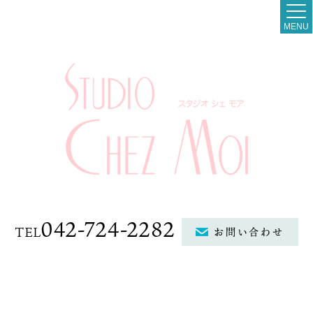
MENU
042-724-2282
TEL
お問い合わせ