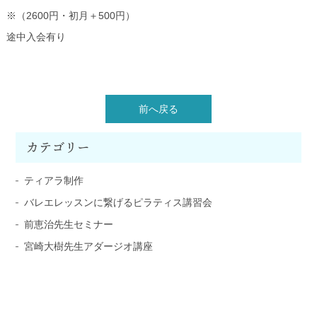
※（2600円・初月＋500円）
途中入会有り
前へ戻る
カテゴリー
ティアラ制作
バレエレッスンに繋げるピラティス講習会
前恵治先生セミナー
宮崎大樹先生アダージオ講座