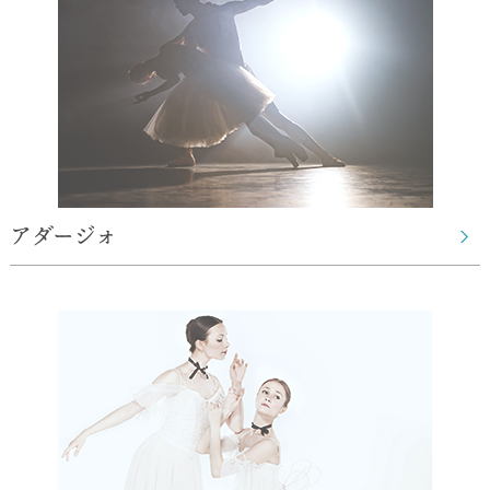
アダージォ