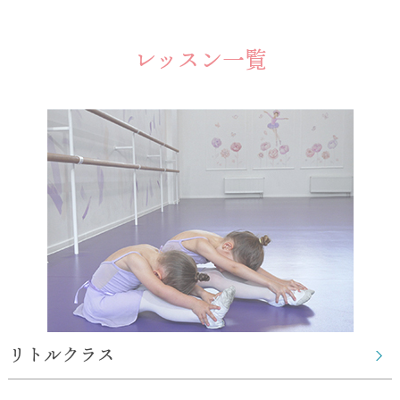
レッスン一覧
リトルクラス