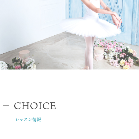
CHOICE
レッスン情報