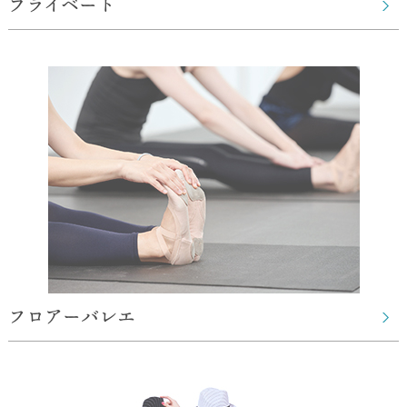
プライベート
フロアーバレエ