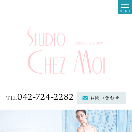
MENU
042-724-2282
TEL
お問い合わせ