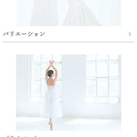
バリエーション