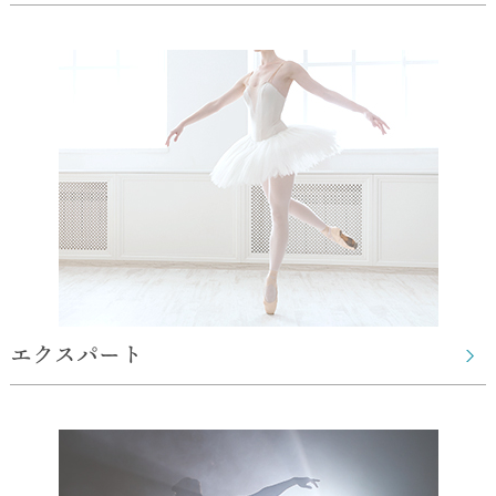
エクスパート