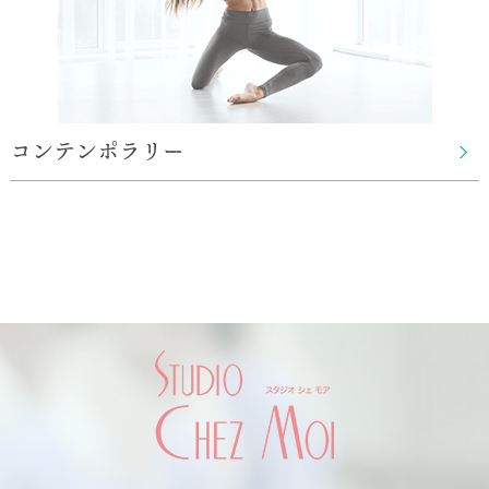
コンテンポラリー