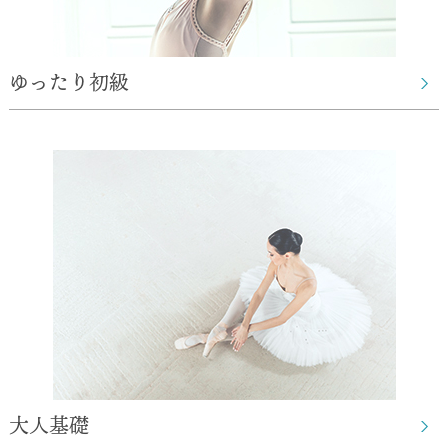
ゆったり初級
大人基礎