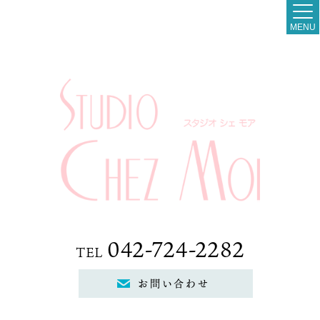
MENU
042-724-2282
TEL
お問い合わせ