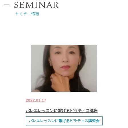
SEMINAR
セミナー情報
2022.01.17
バレエレッスンに繋げるピラティス講座
バレエレッスンに繋げるピラティス講習会