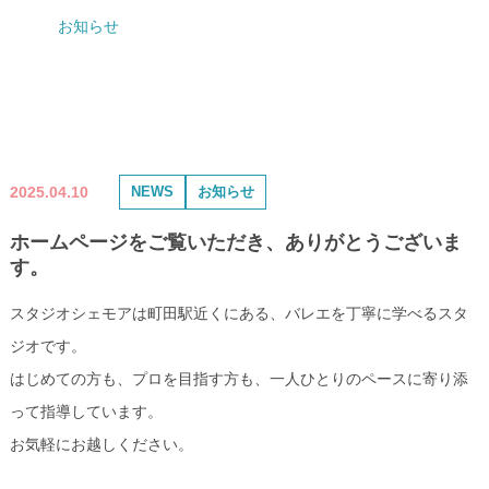
お知らせ
2025.04.10
NEWS
お知らせ
ホームページをご覧いただき、ありがとうございま
す。
スタジオシェモアは町田駅近くにある、バレエを丁寧に学べるスタ
ジオです。
はじめての方も、プロを目指す方も、一人ひとりのペースに寄り添
って指導しています。
お気軽にお越しください。