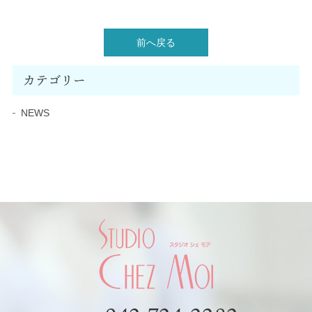
前へ戻る
カテゴリー
NEWS