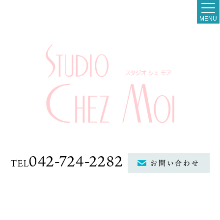
MENU
042-724-2282
TEL
お問い合わせ