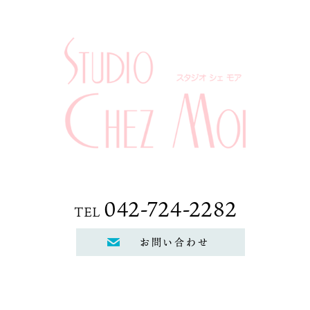
042-724-2282
TEL
お問い合わせ