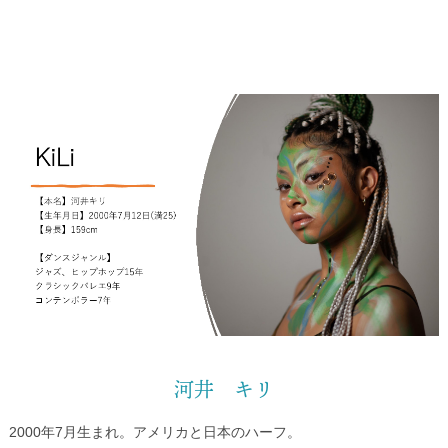
河井 キリ
2000年7月生まれ。アメリカと日本のハーフ。