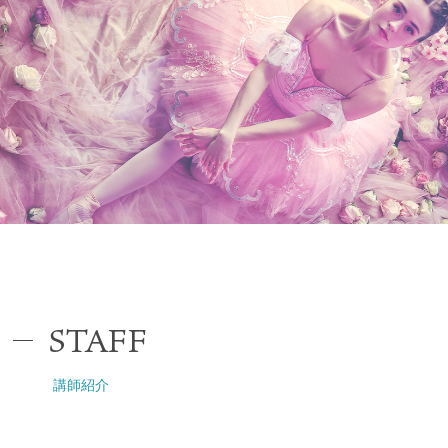
STAFF
講師紹介