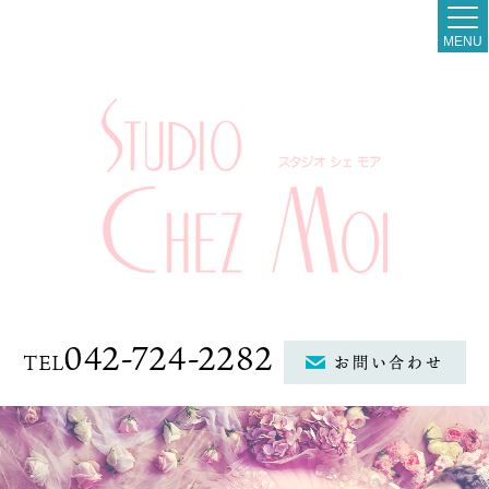
MENU
042-724-2282
TEL
お問い合わせ