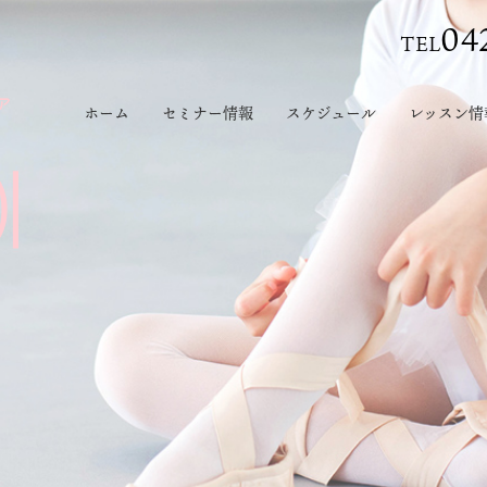
04
TEL
ホーム
セミナー情報
スケジュール
レッスン情