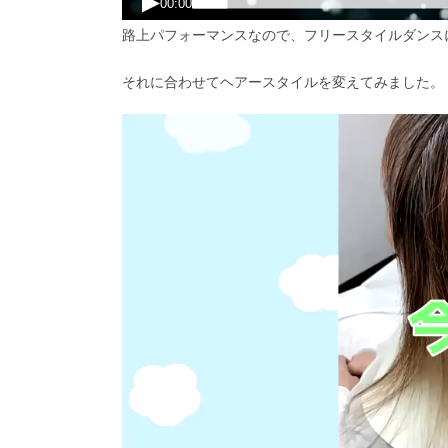
路上パフォーマンスなので、フリースタイルダンス
それに合わせてヘアースタイルを変えてみました。