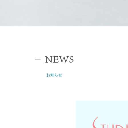
NEWS
お知らせ