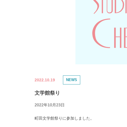
2022.10.19
NEWS
文学館祭り
2022年10月23日
町田文学館祭りに参加しました。