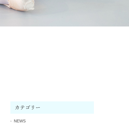
カテゴリー
NEWS