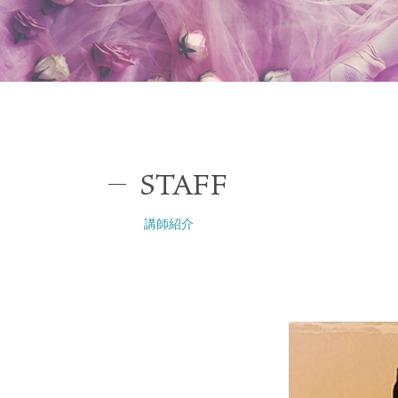
STAFF
講師紹介